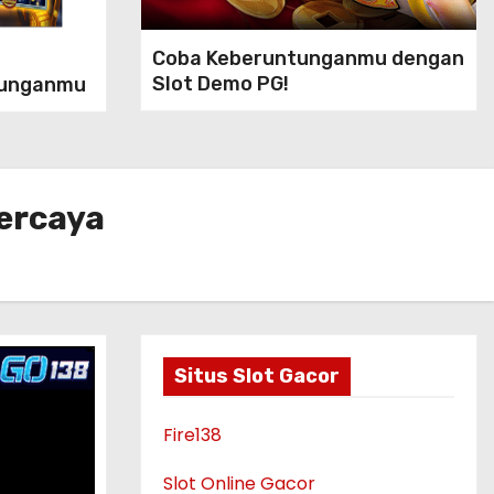
Coba Keberuntunganmu dengan
Slot Demo PG!
tunganmu
lot Demo
percaya
Situs Slot Gacor
Fire138
Slot Online Gacor