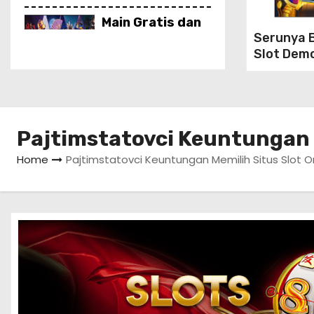
Main Gratis dan
Serunya 
Asik dengan Slot
Slot Demo
Demo di
Nikmati S
Indonesia!
Berbeda!
Coba
Keberuntungan
Pajtimstatovci Keuntungan M
mu dengan Slot
Home
Pajtimstatovci Keuntungan Memilih Situs Slot O
Demo Rupiah!
Seru dan
Mengasyikkan:
Demo Slot
Spaceman!
Nikmati