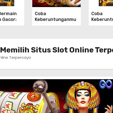
Bermain
Coba
Coba
 Gacor:
Keberuntunganmu
Keberun
ensasi
dengan Slot Demo
dengan S
PG!
Rupiah!
emilih Situs Slot Online Ter
nline Terpercaya