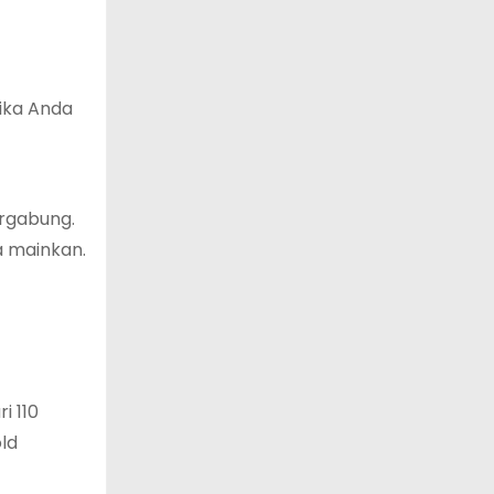
ika Anda
ergabung.
a mainkan.
i 110
ld