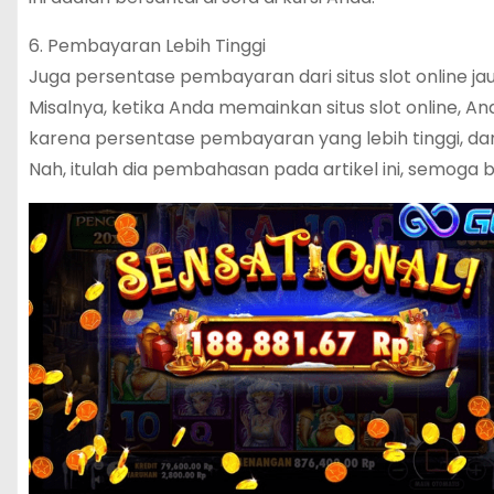
6. Pembayaran Lebih Tinggi
Juga persentase pembayaran dari situs slot online jau
Misalnya, ketika Anda memainkan situs slot online, 
karena persentase pembayaran yang lebih tinggi, dari
Nah, itulah dia pembahasan pada artikel ini, semog