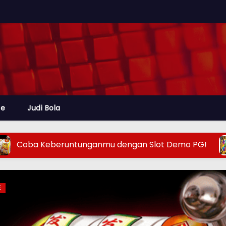
ne
Judi Bola
Keberuntunganmu dengan Slot Demo PG!
Coba
E