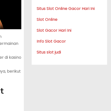
Situs Slot Online Gacor Hari Ini
Slot Online
Slot Gacor Hari Ini
h
Info Slot Gacor
permainan
Situs slot judi
er di kasino
ya, berikut
t