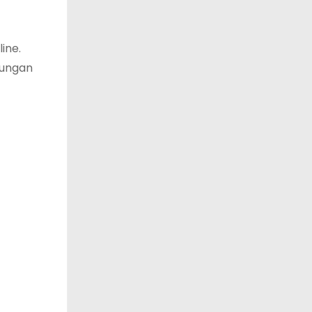
ine.
tungan