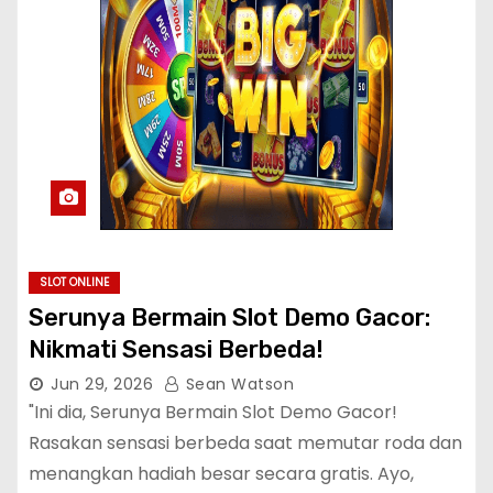
SLOT ONLINE
Serunya Bermain Slot Demo Gacor:
Nikmati Sensasi Berbeda!
Jun 29, 2026
Sean Watson
"Ini dia, Serunya Bermain Slot Demo Gacor!
Rasakan sensasi berbeda saat memutar roda dan
menangkan hadiah besar secara gratis. Ayo,