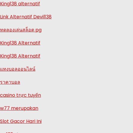
King138 alternatif
Link Alternatif Devil138
ทดลองเล่นสล็อต pg
King138 Alternatif
King138 Alternatif
แทงบอลออนไลน์
ราคาบอล
casino trực tuyến
w77 merupakan
Slot Gacor Hari Ini