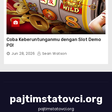
Coba Keberuntunganmu dengan Slot Demo
PG!
Jun 28, 2026
Sean Watson
pajtimstatovci.org
pajtimstatovci.org