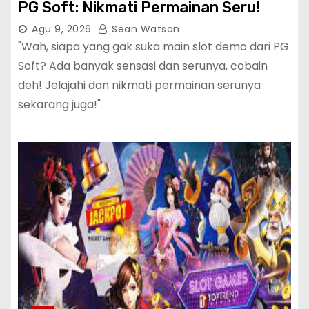
PG Soft: Nikmati Permainan Seru!
Agu 9, 2026
Sean Watson
"Wah, siapa yang gak suka main slot demo dari PG
Soft? Ada banyak sensasi dan serunya, cobain
deh! Jelajahi dan nikmati permainan serunya
sekarang juga!"