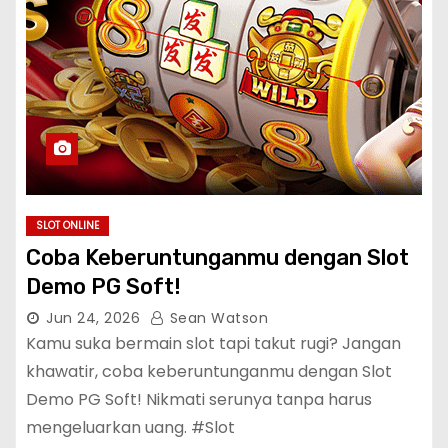
SLOT ONLINE
Coba Keberuntunganmu dengan Slot
Demo PG Soft!
Jun 24, 2026
Sean Watson
Kamu suka bermain slot tapi takut rugi? Jangan
khawatir, coba keberuntunganmu dengan Slot
Demo PG Soft! Nikmati serunya tanpa harus
mengeluarkan uang. #Slot