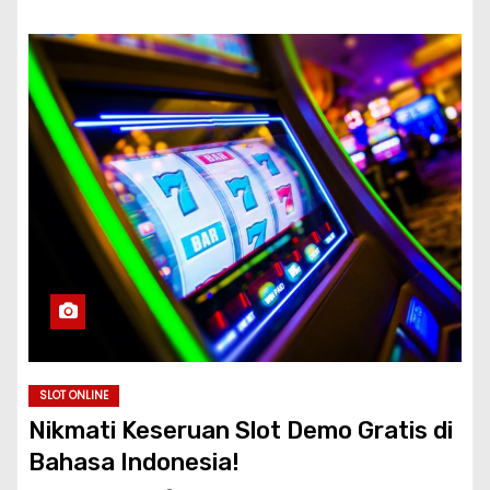
SLOT ONLINE
Nikmati Keseruan Slot Demo Gratis di
Bahasa Indonesia!