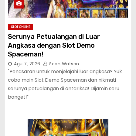
SLOT ONLINE
Serunya Petualangan di Luar
Angkasa dengan Slot Demo
Spaceman!
Agu 7, 2026
Sean Watson
"Penasaran untuk menjelajahi luar angkasa? Yuk
coba main Slot Demo Spaceman dan nikmati
serunya petualangan di antariksa! Dijamin seru
banget!"