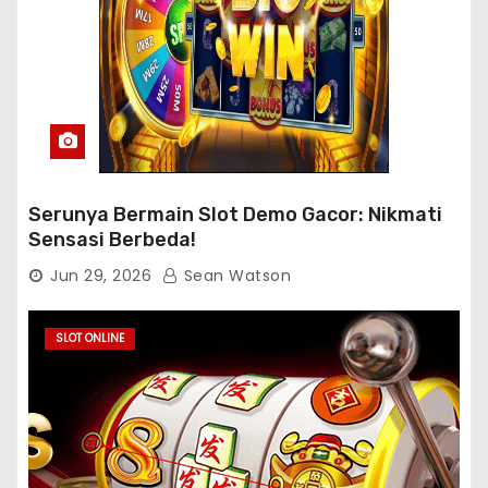
Serunya Bermain Slot Demo Gacor: Nikmati
Sensasi Berbeda!
Jun 29, 2026
Sean Watson
SLOT ONLINE