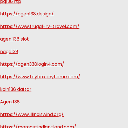
pg138 rtp
https://agen138.design/
https://www.frugal-rv-travel.com/
agen 138 slot
naga138
https://agen338login4.com/
https://www.toyboxtinyhome.com/
koin138 daftar
Agen 138
https://www.illinoiswind.org/
https://mamas-indian-land.com/