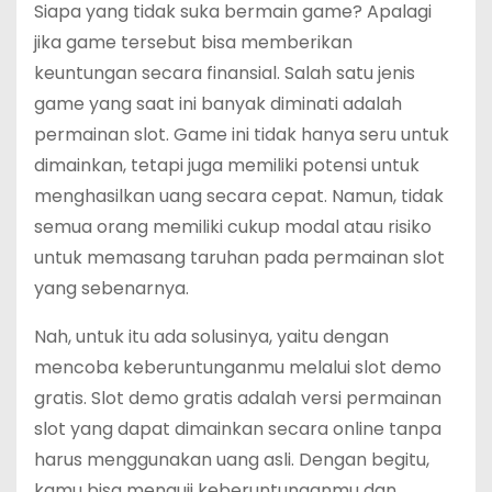
Siapa yang tidak suka bermain game? Apalagi
jika game tersebut bisa memberikan
keuntungan secara finansial. Salah satu jenis
game yang saat ini banyak diminati adalah
permainan slot. Game ini tidak hanya seru untuk
dimainkan, tetapi juga memiliki potensi untuk
menghasilkan uang secara cepat. Namun, tidak
semua orang memiliki cukup modal atau risiko
untuk memasang taruhan pada permainan slot
yang sebenarnya.
Nah, untuk itu ada solusinya, yaitu dengan
mencoba keberuntunganmu melalui slot demo
gratis. Slot demo gratis adalah versi permainan
slot yang dapat dimainkan secara online tanpa
harus menggunakan uang asli. Dengan begitu,
kamu bisa menguji keberuntunganmu dan