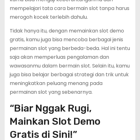
mempelajari tata cara bermain slot tanpa harus
merogoh kocek terlebih dahulu.
Tidak hanya itu, dengan memainkan slot demo
gratis, kamu juga bisa mencoba berbagai jenis
permainan slot yang berbeda-beda. Hal ini tentu
saja akan memperluas pengalaman dan
wawasanmu dalam bermain slot. Selain itu, kamu
juga bisa belajar berbagai strategi dan trik untuk
meningkatkan peluang menang pada
permainan slot yang sebenarnya.
“Biar Nggak Rugi,
Mainkan Slot Demo
Gratis di Sini!”