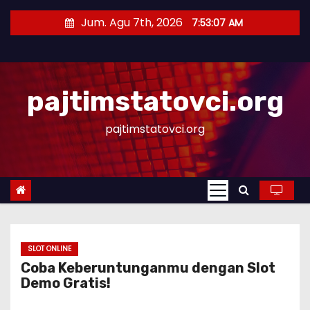
S
Jum. Agu 7th, 2026
7:53:07 AM
k
i
p
t
pajtimstatovci.org
o
c
pajtimstatovci.org
o
n
t
e
n
t
SLOT ONLINE
Coba Keberuntunganmu dengan Slot
Demo Gratis!