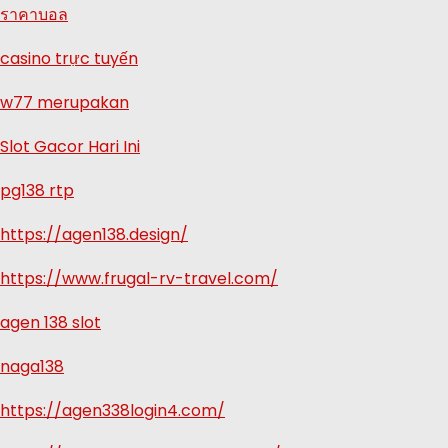
ราคาบอล
casino trực tuyến
w77 merupakan
Slot Gacor Hari Ini
pg138 rtp
https://agen138.design/
https://www.frugal-rv-travel.com/
agen 138 slot
naga138
https://agen338login4.com/