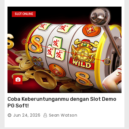
SLOT ONLINE
Coba Keberuntunganmu dengan Slot Demo
PG Soft!
Jun 24, 2026
Sean Watson