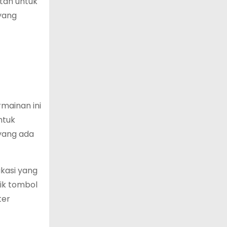
tan untuk
 yang
mainan ini
ntuk
 yang ada
kasi yang
lik tombol
ter