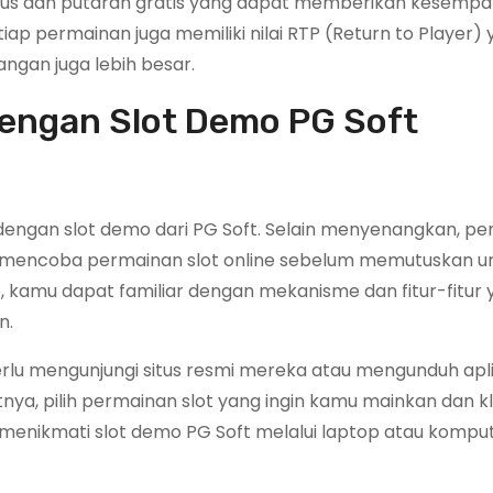
 bonus dan putaran gratis yang dapat memberikan kesempa
iap permainan juga memiliki nilai RTP (Return to Player)
ngan juga lebih besar.
ngan Slot Demo PG Soft
ngan slot demo dari PG Soft. Selain menyenangkan, per
uk mencoba permainan slot online sebelum memutuskan u
 kamu dapat familiar dengan mekanisme dan fitur-fitur
n.
lu mengunjungi situs resmi mereka atau mengunduh apli
utnya, pilih permainan slot yang ingin kamu mainkan dan k
enikmati slot demo PG Soft melalui laptop atau kompu