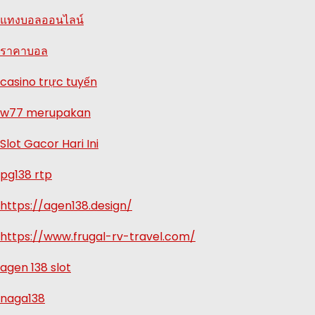
แทงบอลออนไลน์
ราคาบอล
casino trực tuyến
w77 merupakan
Slot Gacor Hari Ini
pg138 rtp
https://agen138.design/
https://www.frugal-rv-travel.com/
agen 138 slot
naga138