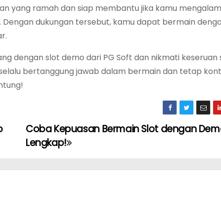
ggan yang ramah dan siap membantu jika kamu mengalam
a. Dengan dukungan tersebut, kamu dapat bermain deng
r.
ng dengan slot demo dari PG Soft dan nikmati keseruan 
 selalu bertanggung jawab dalam bermain dan tetap kont
ntung!
o
Coba Kepuasan Bermain Slot dengan Dem
Lengkap!