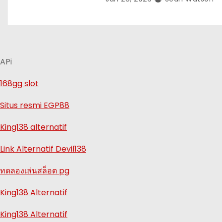
APi
168gg slot
Situs resmi EGP88
King138 alternatif
Link Alternatif Devil138
ทดลองเล่นสล็อต pg
King138 Alternatif
King138 Alternatif