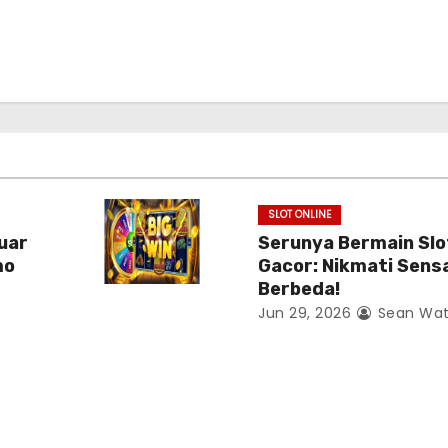
SLOT ONLINE
uar
Serunya Bermain Sl
mo
Gacor: Nikmati Sens
Berbeda!
Jun 29, 2026
Sean Wat