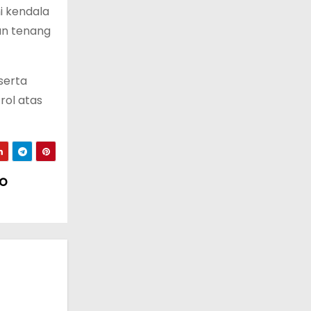
i kendala
an tenang
serta
rol atas
o