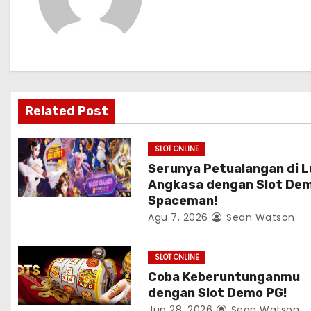
a
s
i
p
Related Post
o
SLOT ONLINE
s
Serunya Petualangan di L
Angkasa dengan Slot De
Spaceman!
Agu 7, 2026
Sean Watson
SLOT ONLINE
Coba Keberuntunganmu
dengan Slot Demo PG!
Jun 28, 2026
Sean Watson