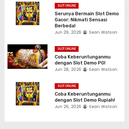
SLOT ONLINE
Serunya Bermain Slot Demo
Gacor: Nikmati Sensasi
Berbeda!
Jun 29, 2026
Sean Watson
SLOT ONLINE
Coba Keberuntunganmu
dengan Slot Demo PG!
Jun 28, 2026
Sean Watson
SLOT ONLINE
Coba Keberuntunganmu
dengan Slot Demo Rupiah!
Jun 26, 2026
Sean Watson