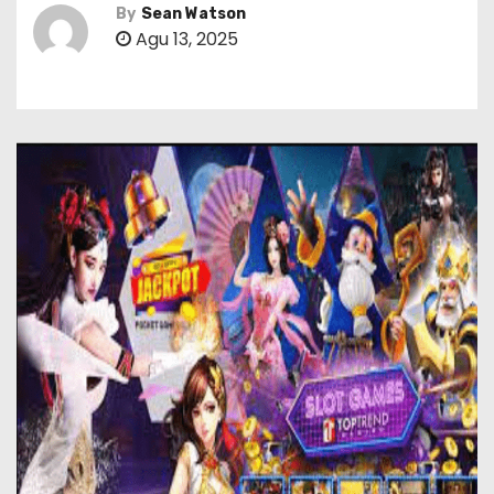
By
Sean Watson
Agu 13, 2025