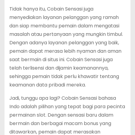
Tidak hanya itu, Cobain Sensasi juga
menyediakan layanan pelanggan yang ramah
dan siap membantu pemain dalam mengatasi
masalah atau pertanyaan yang mungkin timbul.
Dengan adanya layanan pelanggan yang baik,
pemain dapat merasa lebih nyaman dan aman
saat bermain di situs ini. Cobain Sensasi juga
telah terlisensi dan dijamin keamanannya,
sehingga pemain tidak perlu khawatir tentang
keamanan data pribadi mereka.
Jadi, tunggu apa lagi? Cobain Sensasi bahasa
Indo adalah pilihan yang tepat bagi para pecinta
permainan slot. Dengan sensasi baru dalam
bermain dan berbagai macam bonus yang
ditawarkan, pemain dapat merasakan