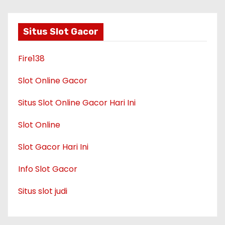
Situs Slot Gacor
Fire138
Slot Online Gacor
Situs Slot Online Gacor Hari Ini
Slot Online
Slot Gacor Hari Ini
Info Slot Gacor
Situs slot judi