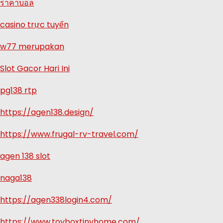
ราคาบอล
casino trực tuyến
w77 merupakan
Slot Gacor Hari Ini
pg138 rtp
https://agen138.design/
https://www.frugal-rv-travel.com/
agen 138 slot
naga138
https://agen338login4.com/
https://www.toyboxtinyhome.com/