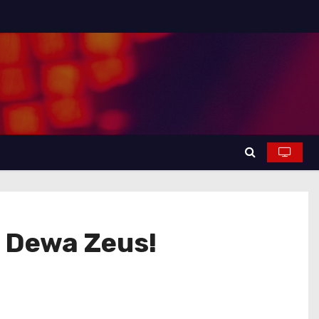
 Dewa Zeus!