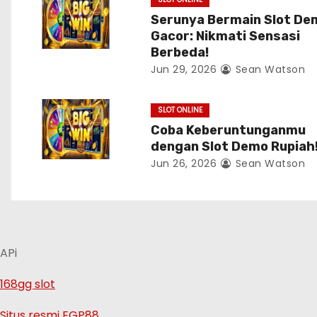
s
Serunya Bermain Slot De
Gacor: Nikmati Sensasi
Berbeda!
Jun 29, 2026
Sean Watson
SLOT ONLINE
Coba Keberuntunganmu
dengan Slot Demo Rupiah
Jun 26, 2026
Sean Watson
APi
168gg slot
Situs resmi EGP88