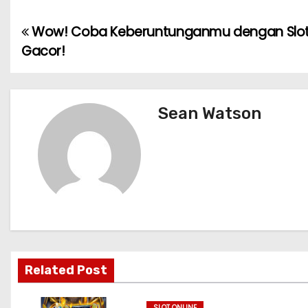
Wow! Coba Keberuntunganmu dengan Slo
N
Gacor!
a
v
Sean Watson
i
g
a
s
i
p
Related Post
o
SLOT ONLINE