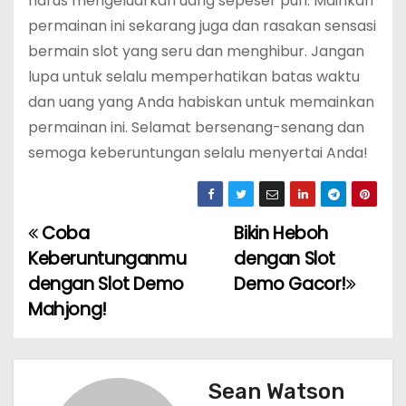
harus mengeluarkan uang sepeser pun. Mainkan
permainan ini sekarang juga dan rasakan sensasi
bermain slot yang seru dan menghibur. Jangan
lupa untuk selalu memperhatikan batas waktu
dan uang yang Anda habiskan untuk memainkan
permainan ini. Selamat bersenang-senang dan
semoga keberuntungan selalu menyertai Anda!
Coba
Bikin Heboh
N
Keberuntunganmu
dengan Slot
a
dengan Slot Demo
Demo Gacor!
Mahjong!
v
i
g
Sean Watson