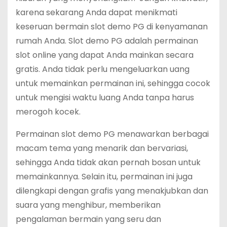
karena sekarang Anda dapat menikmati
keseruan bermain slot demo PG di kenyamanan
rumah Anda. Slot demo PG adalah permainan
slot online yang dapat Anda mainkan secara
gratis. Anda tidak perlu mengeluarkan uang
untuk memainkan permainan ini, sehingga cocok
untuk mengisi waktu luang Anda tanpa harus
merogoh kocek.
Permainan slot demo PG menawarkan berbagai
macam tema yang menarik dan bervariasi,
sehingga Anda tidak akan pernah bosan untuk
memainkannya. Selain itu, permainan ini juga
dilengkapi dengan grafis yang menakjubkan dan
suara yang menghibur, memberikan
pengalaman bermain yang seru dan