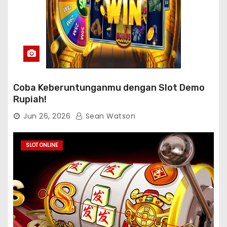
Coba Keberuntunganmu dengan Slot Demo
Rupiah!
Jun 26, 2026
Sean Watson
SLOT ONLINE