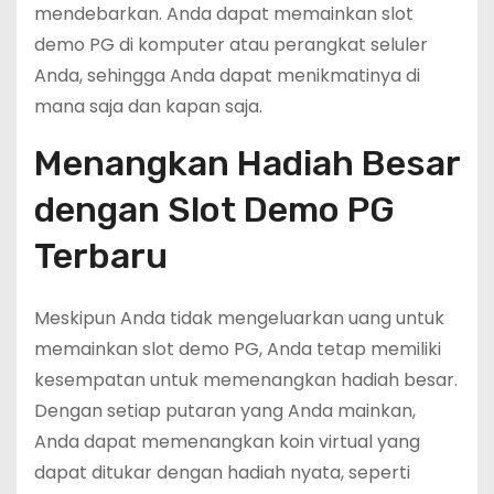
mendebarkan. Anda dapat memainkan slot
demo PG di komputer atau perangkat seluler
Anda, sehingga Anda dapat menikmatinya di
mana saja dan kapan saja.
Menangkan Hadiah Besar
dengan Slot Demo PG
Terbaru
Meskipun Anda tidak mengeluarkan uang untuk
memainkan slot demo PG, Anda tetap memiliki
kesempatan untuk memenangkan hadiah besar.
Dengan setiap putaran yang Anda mainkan,
Anda dapat memenangkan koin virtual yang
dapat ditukar dengan hadiah nyata, seperti