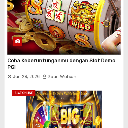
Coba Keberuntunganmu dengan Slot Demo
PG!
Jun 28, 2026
Sean Watson
SLOT ONLINE