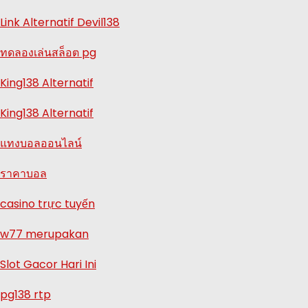
Link Alternatif Devil138
ทดลองเล่นสล็อต pg
King138 Alternatif
King138 Alternatif
แทงบอลออนไลน์
ราคาบอล
casino trực tuyến
w77 merupakan
Slot Gacor Hari Ini
pg138 rtp