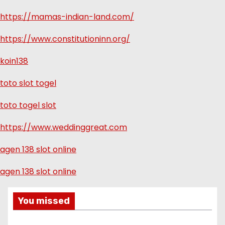
https://mamas-indian-land.com/
https://www.constitutioninn.org/
koin138
toto slot togel
toto togel slot
https://www.weddinggreat.com
agen 138 slot online
agen 138 slot online
You missed