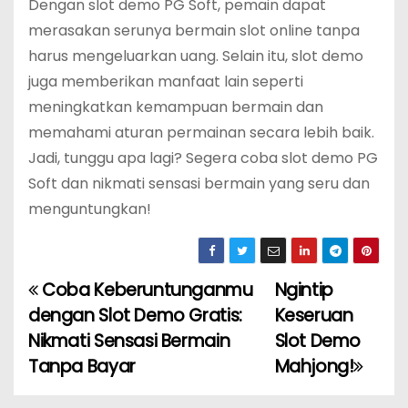
Dengan slot demo PG Soft, pemain dapat
merasakan serunya bermain slot online tanpa
harus mengeluarkan uang. Selain itu, slot demo
juga memberikan manfaat lain seperti
meningkatkan kemampuan bermain dan
memahami aturan permainan secara lebih baik.
Jadi, tunggu apa lagi? Segera coba slot demo PG
Soft dan nikmati sensasi bermain yang seru dan
menguntungkan!
Coba Keberuntunganmu
Ngintip
N
dengan Slot Demo Gratis:
Keseruan
a
Nikmati Sensasi Bermain
Slot Demo
Tanpa Bayar
Mahjong!
v