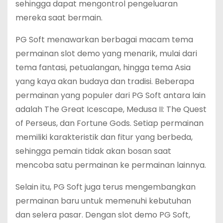
sehingga dapat mengontrol pengeluaran
mereka saat bermain.
PG Soft menawarkan berbagai macam tema
permainan slot demo yang menarik, mulai dari
tema fantasi, petualangan, hingga tema Asia
yang kaya akan budaya dan tradisi. Beberapa
permainan yang populer dari PG Soft antara lain
adalah The Great Icescape, Medusa II: The Quest
of Perseus, dan Fortune Gods. Setiap permainan
memiliki karakteristik dan fitur yang berbeda,
sehingga pemain tidak akan bosan saat
mencoba satu permainan ke permainan lainnya.
Selain itu, PG Soft juga terus mengembangkan
permainan baru untuk memenuhi kebutuhan
dan selera pasar. Dengan slot demo PG Soft,