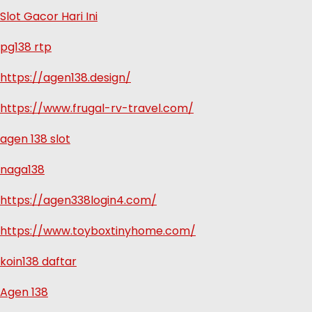
Slot Gacor Hari Ini
pg138 rtp
https://agen138.design/
https://www.frugal-rv-travel.com/
agen 138 slot
naga138
https://agen338login4.com/
https://www.toyboxtinyhome.com/
koin138 daftar
Agen 138