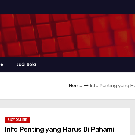
ne
Judi Bola
Home
Info Penting yang H
SLOT ONLINE
Info Penting yang Harus Di Pahami