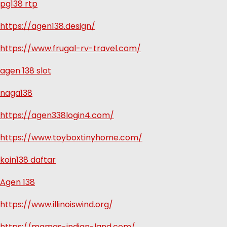
pg138 rtp
https://agen138.design/
https://www.frugal-rv-travel.com/
agen 138 slot
naga138
https://agen338login4.com/
https://www.toyboxtinyhome.com/
koin138 daftar
Agen 138
https://www.illinoiswind.org/
https://mamas-indian-land.com/