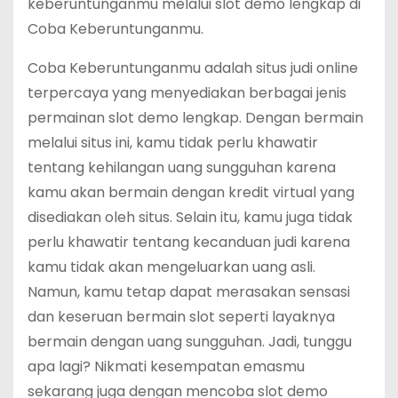
keberuntunganmu melalui slot demo lengkap di
Coba Keberuntunganmu.
Coba Keberuntunganmu adalah situs judi online
terpercaya yang menyediakan berbagai jenis
permainan slot demo lengkap. Dengan bermain
melalui situs ini, kamu tidak perlu khawatir
tentang kehilangan uang sungguhan karena
kamu akan bermain dengan kredit virtual yang
disediakan oleh situs. Selain itu, kamu juga tidak
perlu khawatir tentang kecanduan judi karena
kamu tidak akan mengeluarkan uang asli.
Namun, kamu tetap dapat merasakan sensasi
dan keseruan bermain slot seperti layaknya
bermain dengan uang sungguhan. Jadi, tunggu
apa lagi? Nikmati kesempatan emasmu
sekarang juga dengan mencoba slot demo