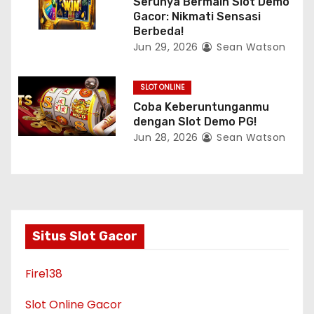
Serunya Bermain Slot Demo
Gacor: Nikmati Sensasi
Berbeda!
Jun 29, 2026
Sean Watson
SLOT ONLINE
Coba Keberuntunganmu
dengan Slot Demo PG!
Jun 28, 2026
Sean Watson
Situs Slot Gacor
Fire138
Slot Online Gacor