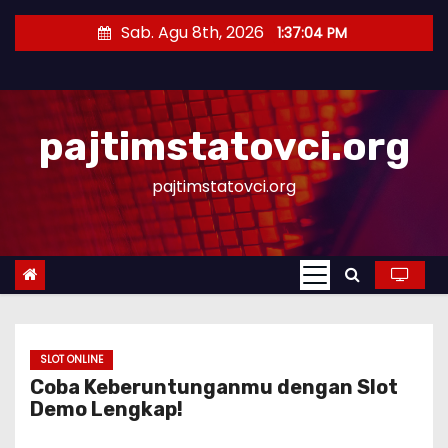
S
Sab. Agu 8th, 2026
1:37:05 PM
k
i
p
t
pajtimstatovci.org
o
c
pajtimstatovci.org
o
n
t
e
n
t
SLOT ONLINE
Coba Keberuntunganmu dengan Slot
Demo Lengkap!