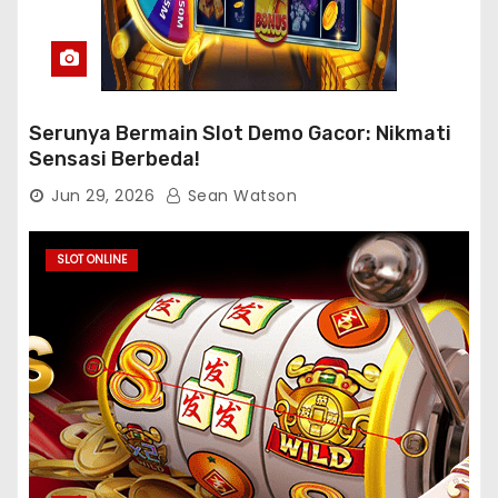
Serunya Bermain Slot Demo Gacor: Nikmati
Sensasi Berbeda!
Jun 29, 2026
Sean Watson
SLOT ONLINE