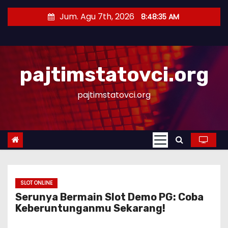
S
Jum. Agu 7th, 2026
8:48:36 AM
k
i
p
t
pajtimstatovci.org
o
c
pajtimstatovci.org
o
n
t
e
n
t
SLOT ONLINE
Serunya Bermain Slot Demo PG: Coba
Keberuntunganmu Sekarang!