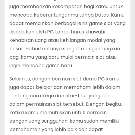
juga memberikan kesempatan bagi kamu untuk
mencoba keberuntunganmu tanpa batas. Kamu
dapat memainkan berbagai jenis game slot yang
disediakan oleh PG tanpa harus khawatir
kehabisan uang atau kehilangan modal yang
besar. Hal ini tentunya sangat menguntungkan
bagi kamu yang baru mulai bermain slot atau
ingin mencoba game baru.
Selain itu, dengan bermain slot demo PG kamu
juga dapat belajar dan memahami lebih dalam
tentang cara kerja dan fitur-fitur yang ada
dalam permainan slot tersebut. Dengan begitu,
ketika kamu memutuskan untuk bermain
dengan uang sungguhan, kamu sudah memiliki
pemahaman yang lebih baik dan dapat