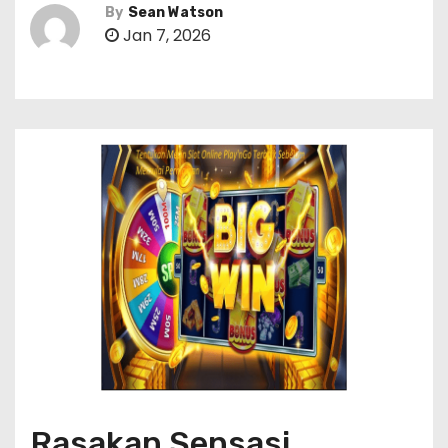
By
Sean Watson
Jan 7, 2026
Rasakan Sensasi