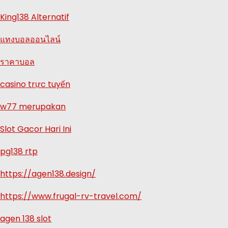
King138 Alternatif
แทงบอลออนไลน์
ราคาบอล
casino trực tuyến
w77 merupakan
Slot Gacor Hari Ini
pg138 rtp
https://agen138.design/
https://www.frugal-rv-travel.com/
agen 138 slot